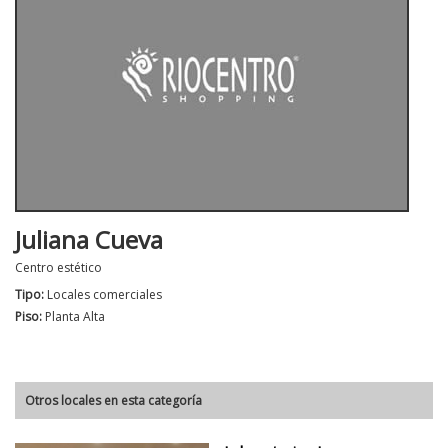
Juliana Cueva
Centro estético
Tipo:
Locales comerciales
Piso:
Planta Alta
Otros locales en esta categoría