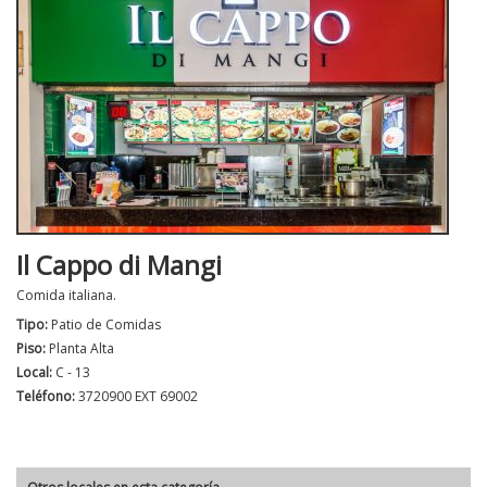
Il Cappo di Mangi
Comida italiana.
Tipo:
Patio de Comidas
Piso:
Planta Alta
Local:
C - 13
Teléfono:
3720900 EXT 69002