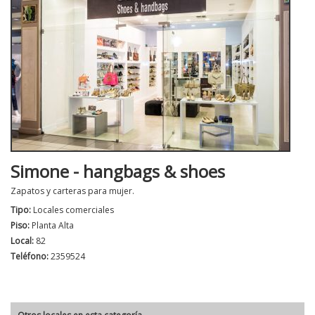
Simone - hangbags & shoes
Zapatos y carteras para mujer.
Tipo:
Locales comerciales
Piso:
Planta Alta
Local:
82
Teléfono:
2359524