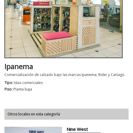
Ipanema
Comercialización de calzado bajo las marcas Ipanema, Rider y Cartago.
Tipo:
Islas comerciales
Piso:
Planta baja
Otros locales en esta categoría
Nine West