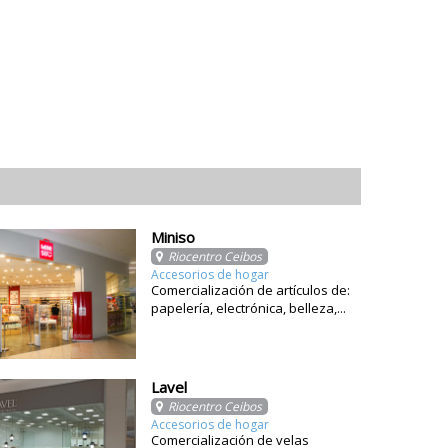
Miniso
Riocentro Ceibos
Accesorios de hogar
Comercialización de artículos de:
papelería, electrónica, belleza,...
Lavel
Riocentro Ceibos
Accesorios de hogar
Comercialización de velas