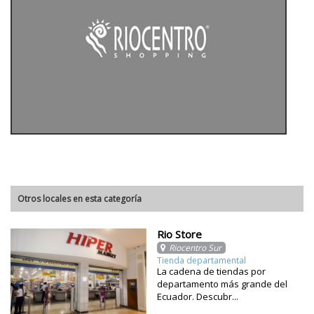
Otros locales en esta categoría
Rio Store
Riocentro Sur
Tienda departamental
La cadena de tiendas por
departamento más grande del
Ecuador. Descubr...