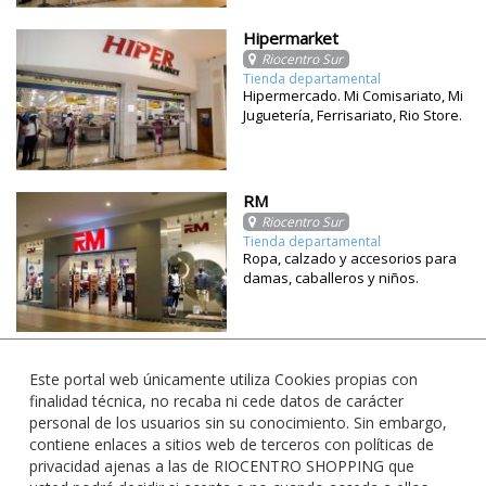
Hipermarket
Riocentro Sur
Tienda departamental
Hipermercado. Mi Comisariato, Mi
Juguetería, Ferrisariato, Rio Store.
RM
Riocentro Sur
Tienda departamental
Ropa, calzado y accesorios para
damas, caballeros y niños.
Este portal web únicamente utiliza Cookies propias con
finalidad técnica, no recaba ni cede datos de carácter
personal de los usuarios sin su conocimiento. Sin embargo,
contiene enlaces a sitios web de terceros con políticas de
privacidad ajenas a las de RIOCENTRO SHOPPING que