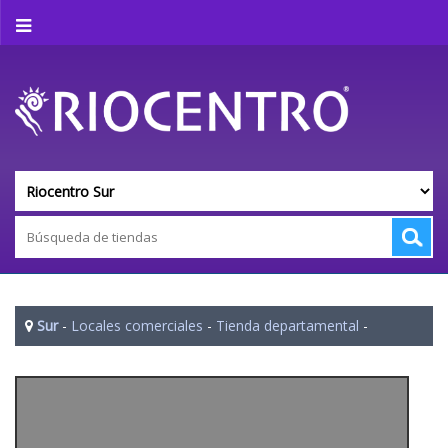
Sur
-
Locales comerciales
-
Tienda departamental
-