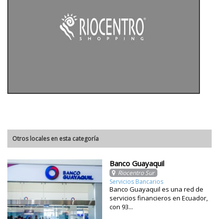
Otros locales en esta categoría
Banco Guayaquil
Riocentro Sur
Servicios Bancarios
Banco Guayaquil es una red de
servicios financieros en Ecuador,
con 93...