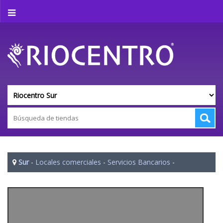
Sur
-
Locales comerciales
-
Servicios Bancarios
-