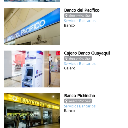
Banco del Pacífico
Riocentro Sur
Servicios Bancarios
Banco
Cajero Banco Guayaquil
Riocentro Sur
Servicios Bancarios
Cajero.
Banco Pichincha
Riocentro Sur
Servicios Bancarios
Banco