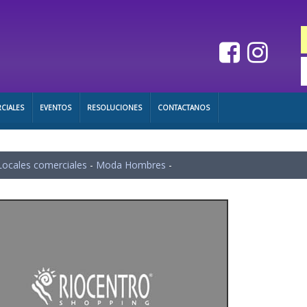
CIALES
EVENTOS
RESOLUCIONES
CONTACTANOS
Locales comerciales
-
Moda Hombres
-