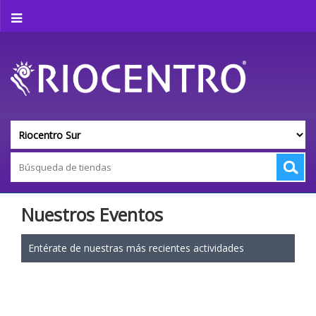
Nuestros Eventos
Entérate de nuestras más recientes actividades