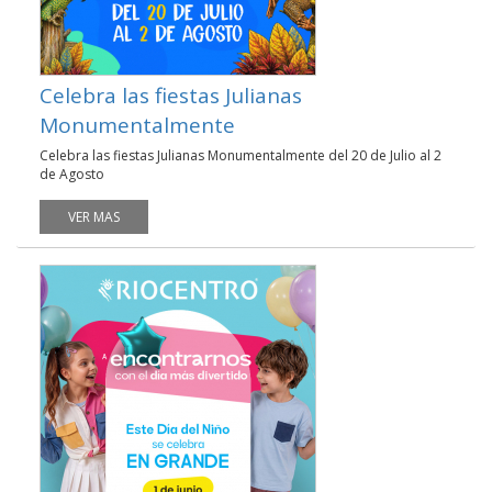
Celebra las fiestas Julianas
Monumentalmente
Celebra las fiestas Julianas Monumentalmente del 20 de Julio al 2
de Agosto
VER MAS