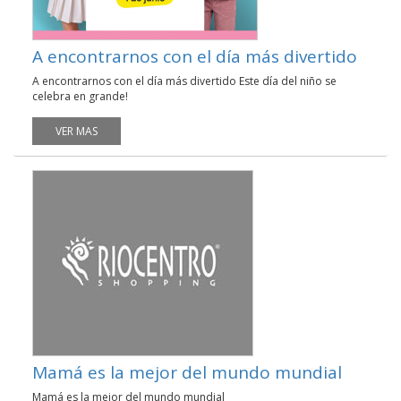
A encontrarnos con el día más divertido
A encontrarnos con el día más divertido Este día del niño se
celebra en grande!
VER MAS
Mamá es la mejor del mundo mundial
Mamá es la mejor del mundo mundial