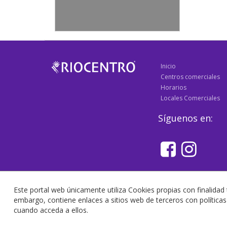
Inicio
Centros comerciales
Horarios
Locales Comerciales
Síguenos en:
Este portal web únicamente utiliza Cookies propias con finalidad 
embargo, contiene enlaces a sitios web de terceros con polític
cuando acceda a ellos.