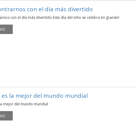
ntrarnos con el día más divertido
rnos con el día más divertido Este día del niño se celebra en grande!
MAS
es la mejor del mundo mundial
a mejor del mundo mundial
MAS