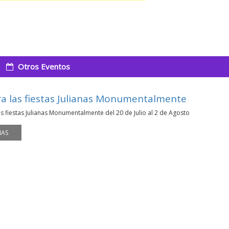
Otros Eventos
ra las fiestas Julianas Monumentalmente
as fiestas Julianas Monumentalmente del 20 de Julio al 2 de Agosto
MAS