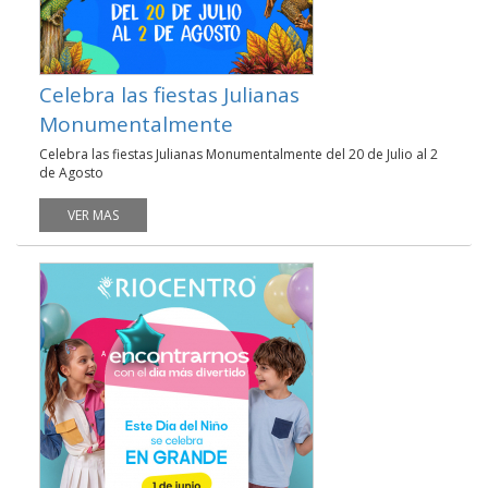
Celebra las fiestas Julianas
Monumentalmente
Celebra las fiestas Julianas Monumentalmente del 20 de Julio al 2
de Agosto
VER MAS