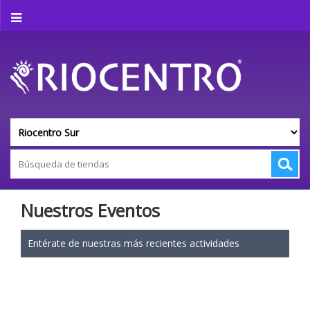
Nuestros Eventos
Entérate de nuestras más recientes actividades