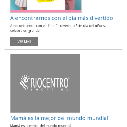
A encontrarnos con el día más divertido
A encontrarnos con el día más divertido Este día del niño se
celebra en grande!
VER MAS
Mamá es la mejor del mundo mundial
Mamá es la mejor del mundo mundial