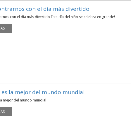
ntrarnos con el día más divertido
rnos con el día más divertido Este día del niño se celebra en grande!
MAS
es la mejor del mundo mundial
a mejor del mundo mundial
MAS