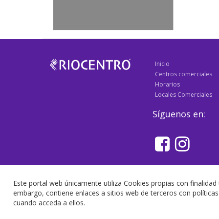
Inicio
Centros comerciales
Horarios
Locales Comerciales
Síguenos en:
Este portal web únicamente utiliza Cookies propias con finalidad 
embargo, contiene enlaces a sitios web de terceros con polític
cuando acceda a ellos.