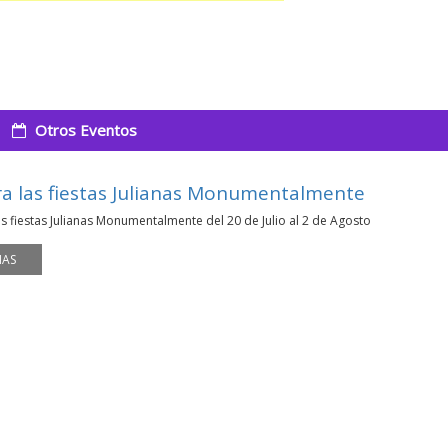
Otros Eventos
ra las fiestas Julianas Monumentalmente
as fiestas Julianas Monumentalmente del 20 de Julio al 2 de Agosto
MAS