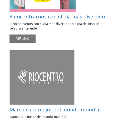
A encontrarnos con el día más divertido
A encontrarnos con el día más divertido Este día del niño se
celebra en grande!
VER MAS
Mamá es la mejor del mundo mundial
Mamá es la mejor del mundo mundial