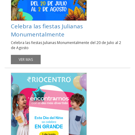
Celebra las fiestas Julianas
Monumentalmente
Celebra las fiestas Julianas Monumentalmente del 20 de Julio al 2
de Agosto
VER MAS