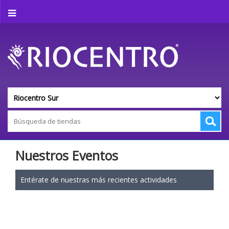
Nuestros Eventos
Entérate de nuestras más recientes actividades