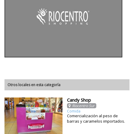
Otros locales en esta categoría
Candy Shop
Riocentro Sur
Comida
Comercialización al peso de
barras y caramelos importados.