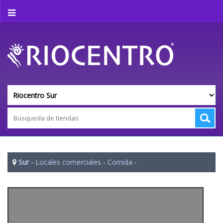
Sur
-
Locales comerciales
-
Comida
-