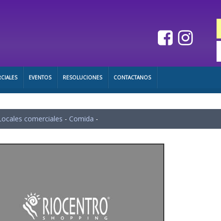
CIALES
EVENTOS
RESOLUCIONES
CONTACTANOS
Locales comerciales
-
Comida
-