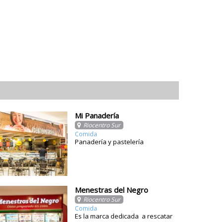
Mi Panadería
Riocentro Sur
Comida
Panadería y pastelería
Menestras del Negro
Riocentro Sur
Comida
Es la marca dedicada a rescatar