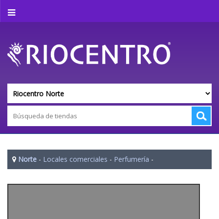
Norte
-
Locales comerciales
-
Perfumería
-