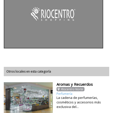
Otros locales en esta categoría
Aromas y Recuerdos
Riocentro Norte
Perfumería
La cadena de perfumerías,
cosméticos y accesorios más
exclusiva del...