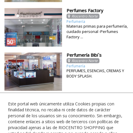
Perfumes Factory
Riocentro Norte
Perfumería
Materias primas para perfumería,
cuidado personal -Perfumes
Factory ...
Perfumería Bibi´s
Riocentro Norte
Perfumería
PERFUMES, ESENCIAS, CREMAS Y
BODY SPLASH.
Este portal web únicamente utiliza Cookies propias con
finalidad técnica, no recaba ni cede datos de carácter
personal de los usuarios sin su conocimiento. Sin embargo,
contiene enlaces a sitios web de terceros con políticas de
privacidad ajenas a las de RIOCENTRO SHOPPING que