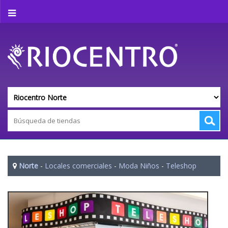
Norte
-
Locales comerciales
-
Moda Niños
-
Teleshop