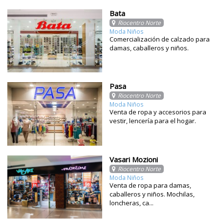
Bata
Riocentro Norte
Moda Niños
Comercialización de calzado para
damas, caballeros y niños.
Pasa
Riocentro Norte
Moda Niños
Venta de ropa y accesorios para
vestir, lencería para el hogar.
Vasari Mozioni
Riocentro Norte
Moda Niños
Venta de ropa para damas,
caballeros y niños. Mochilas,
loncheras, ca...