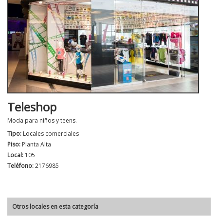
Teleshop
Moda para niños y teens.
Tipo:
Locales comerciales
Piso:
Planta Alta
Local:
105
Teléfono:
2176985
Otros locales en esta categoría