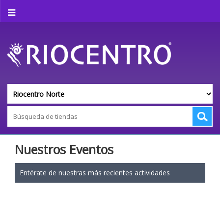
Nuestros Eventos
Entérate de nuestras más recientes actividades