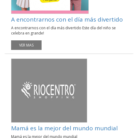
A encontrarnos con el día más divertido
A encontrarnos con el día más divertido Este día del niño se
celebra en grande!
VER MAS
Mamá es la mejor del mundo mundial
Mamá es la mejor del mundo mundial