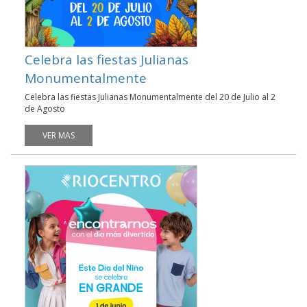
Celebra las fiestas Julianas
Monumentalmente
Celebra las fiestas Julianas Monumentalmente del 20 de Julio al 2
de Agosto
VER MAS