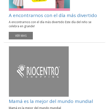
A encontrarnos con el día más divertido
A encontrarnos con el día más divertido Este día del niño se
celebra en grande!
VER MAS
Mamá es la mejor del mundo mundial
Mamá es la mejor del mundo mundial