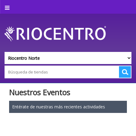
Nuestros Eventos
Entérate de nuestras más recientes actividades