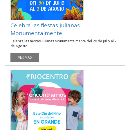
Celebra las fiestas Julianas
Monumentalmente
Celebra las fiestas Julianas Monumentalmente del 20 de Julio al 2
de Agosto
VER MAS