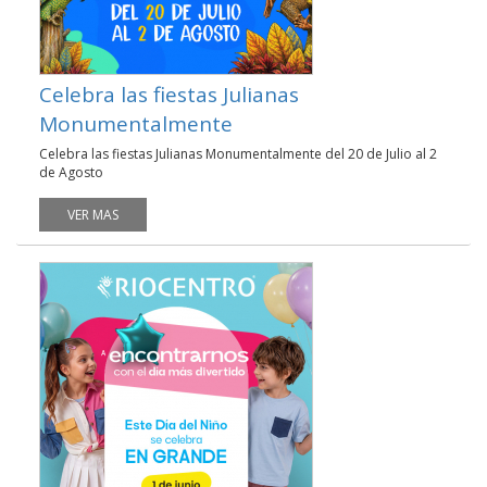
Celebra las fiestas Julianas
Monumentalmente
Celebra las fiestas Julianas Monumentalmente del 20 de Julio al 2
de Agosto
VER MAS