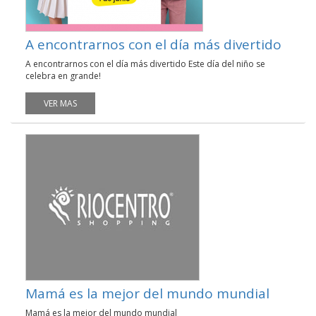
A encontrarnos con el día más divertido
A encontrarnos con el día más divertido Este día del niño se
celebra en grande!
VER MAS
Mamá es la mejor del mundo mundial
Mamá es la mejor del mundo mundial