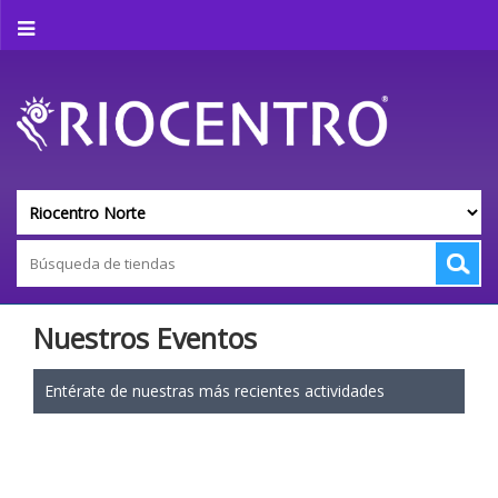
Nuestros Eventos
Entérate de nuestras más recientes actividades