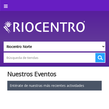
Nuestros Eventos
Entérate de nuestras más recientes actividades