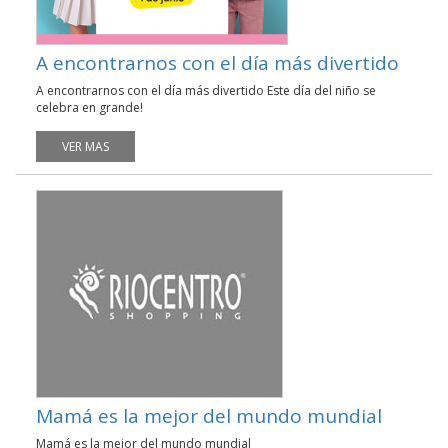
A encontrarnos con el día más divertido
A encontrarnos con el día más divertido Este día del niño se
celebra en grande!
VER MAS
Mamá es la mejor del mundo mundial
Mamá es la mejor del mundo mundial