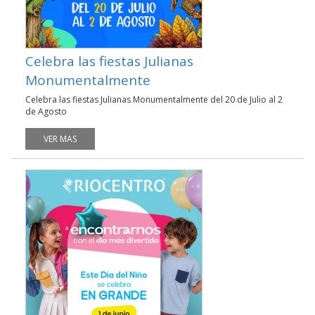
Celebra las fiestas Julianas
Monumentalmente
Celebra las fiestas Julianas Monumentalmente del 20 de Julio al 2
de Agosto
VER MAS