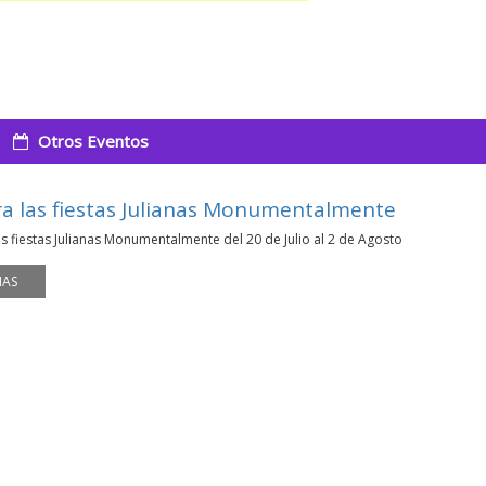
Otros Eventos
ra las fiestas Julianas Monumentalmente
as fiestas Julianas Monumentalmente del 20 de Julio al 2 de Agosto
MAS