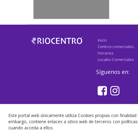
Inicio
Centros comerciales
Horarios
Locales Comerciales
Síguenos en:
Este portal web únicamente utiliza Cookies propias con finalidad 
embargo, contiene enlaces a sitios web de terceros con polític
cuando acceda a ellos.