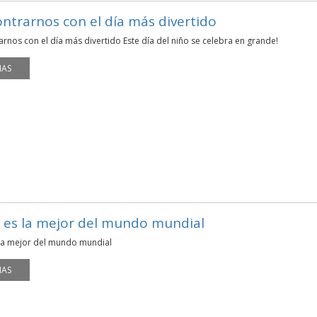
ntrarnos con el día más divertido
rnos con el día más divertido Este día del niño se celebra en grande!
MAS
es la mejor del mundo mundial
a mejor del mundo mundial
MAS