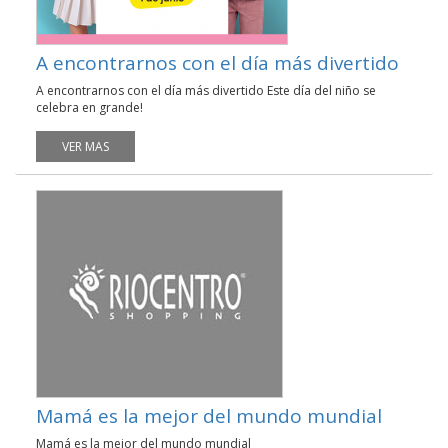
A encontrarnos con el día más divertido
A encontrarnos con el día más divertido Este día del niño se
celebra en grande!
VER MAS
Mamá es la mejor del mundo mundial
Mamá es la mejor del mundo mundial