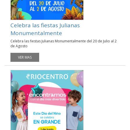
Celebra las fiestas Julianas
Monumentalmente
Celebra las fiestas Julianas Monumentalmente del 20 de Julio al 2
de Agosto
VER MAS