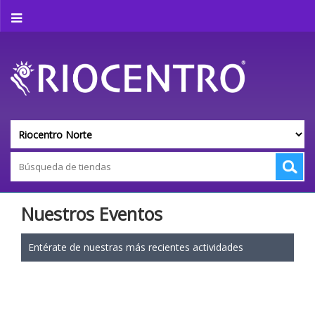
Nuestros Eventos
Entérate de nuestras más recientes actividades