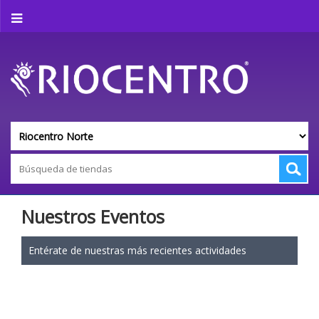
Nuestros Eventos
Entérate de nuestras más recientes actividades