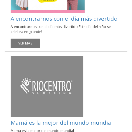
A encontrarnos con el día más divertido
A encontrarnos con el día más divertido Este día del niño se
celebra en grande!
VER MAS
Mamá es la mejor del mundo mundial
Mamá es la mejor del mundo mundial