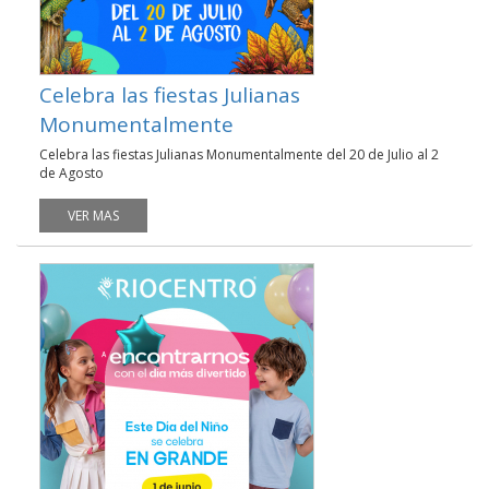
Celebra las fiestas Julianas
Monumentalmente
Celebra las fiestas Julianas Monumentalmente del 20 de Julio al 2
de Agosto
VER MAS