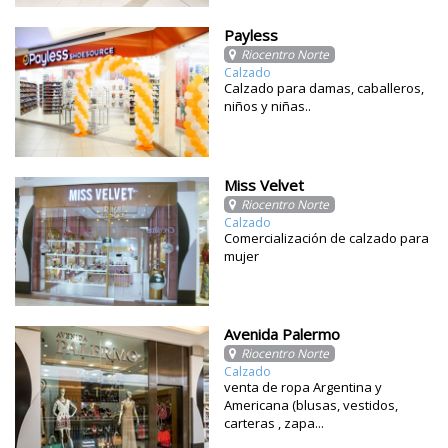
Payless
Riocentro Norte
Calzado
Calzado para damas, caballeros,
niños y niñas..
Miss Velvet
Riocentro Norte
Calzado
Comercialización de calzado para
mujer
Avenida Palermo
Riocentro Norte
Calzado
venta de ropa Argentina y
Americana (blusas, vestidos,
carteras , zapa...