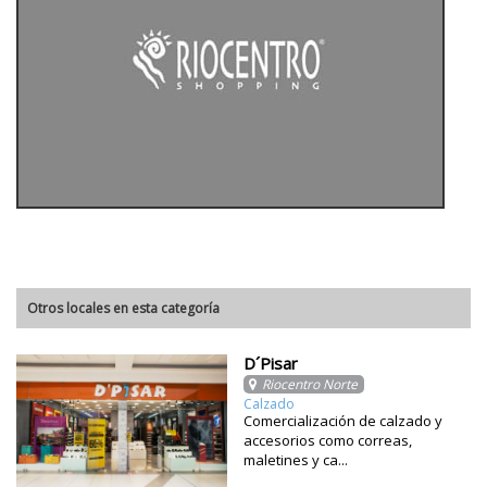
Otros locales en esta categoría
D´Pisar
Riocentro Norte
Calzado
Comercialización de calzado y
accesorios como correas,
maletines y ca...