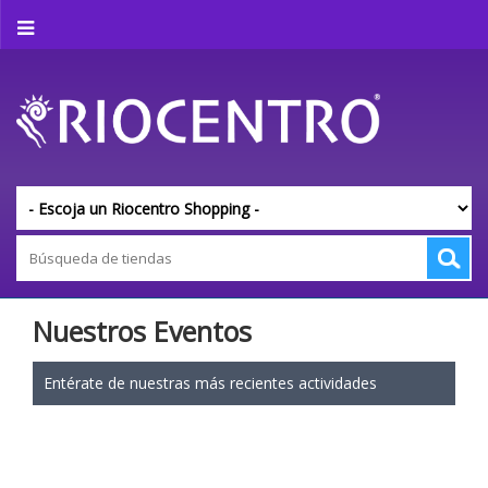
Nuestros Eventos
Entérate de nuestras más recientes actividades