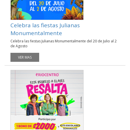
Celebra las fiestas Julianas
Monumentalmente
Celebra las fiestas Julianas Monumentalmente del 20 de Julio al 2
de Agosto
VER MAS