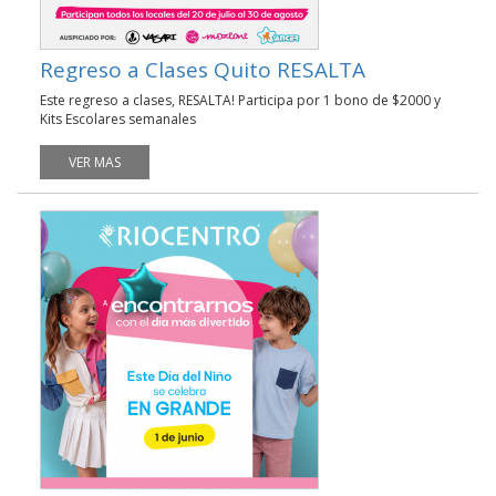
Regreso a Clases Quito RESALTA
Este regreso a clases, RESALTA! Participa por 1 bono de $2000 y
Kits Escolares semanales
VER MAS