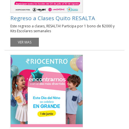
Regreso a Clases Quito RESALTA
Este regreso a clases, RESALTA! Participa por 1 bono de $2000 y
Kits Escolares semanales
VER MAS