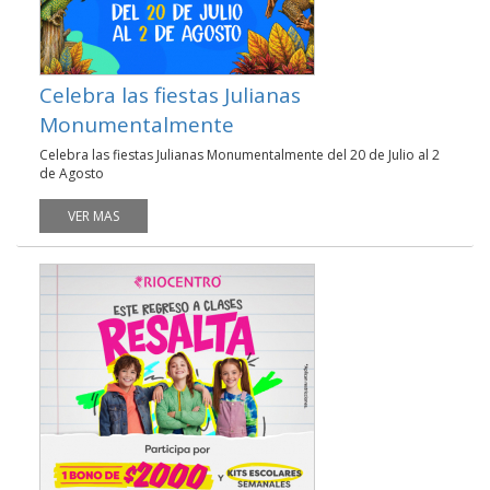
Celebra las fiestas Julianas
Monumentalmente
Celebra las fiestas Julianas Monumentalmente del 20 de Julio al 2
de Agosto
VER MAS