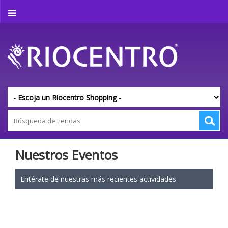
Nuestros Eventos
Entérate de nuestras más recientes actividades