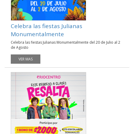
Celebra las fiestas Julianas
Monumentalmente
Celebra las fiestas Julianas Monumentalmente del 20 de Julio al 2
de Agosto
VER MAS