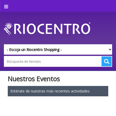
Nuestros Eventos
Entérate de nuestras más recientes actividades