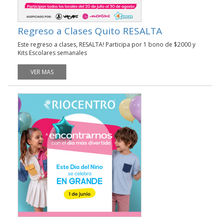
Regreso a Clases Quito RESALTA
Este regreso a clases, RESALTA! Participa por 1 bono de $2000 y
Kits Escolares semanales
VER MAS