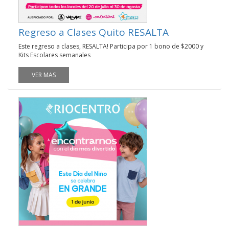
Regreso a Clases Quito RESALTA
Este regreso a clases, RESALTA! Participa por 1 bono de $2000 y
Kits Escolares semanales
VER MAS