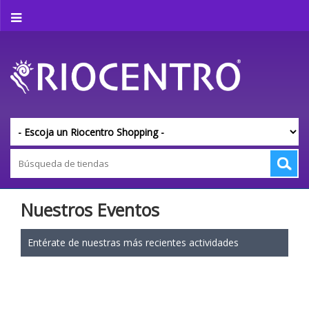
Nuestros Eventos
Entérate de nuestras más recientes actividades