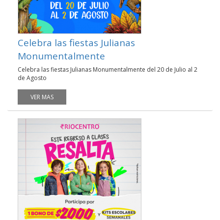
Celebra las fiestas Julianas
Monumentalmente
Celebra las fiestas Julianas Monumentalmente del 20 de Julio al 2
de Agosto
VER MAS