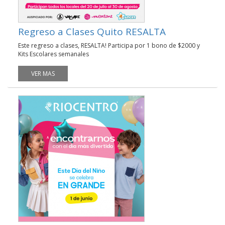
Regreso a Clases Quito RESALTA
Este regreso a clases, RESALTA! Participa por 1 bono de $2000 y
Kits Escolares semanales
VER MAS