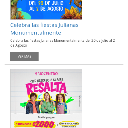
Celebra las fiestas Julianas
Monumentalmente
Celebra las fiestas Julianas Monumentalmente del 20 de Julio al 2
de Agosto
VER MAS