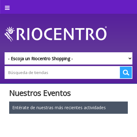
Nuestros Eventos
Entérate de nuestras más recientes actividades