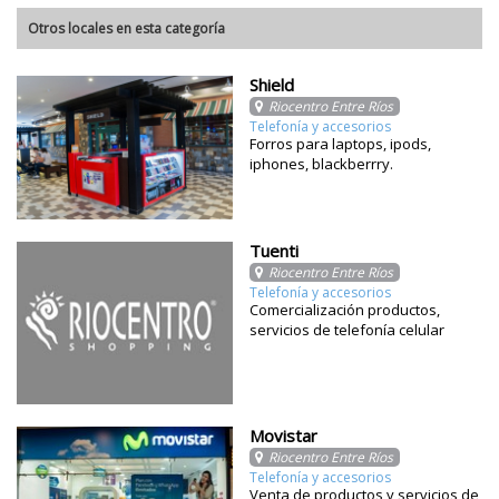
Otros locales en esta categoría
Shield
Riocentro Entre Ríos
Telefonía y accesorios
Forros para laptops, ipods,
iphones, blackberrry.
Tuenti
Riocentro Entre Ríos
Telefonía y accesorios
Comercialización productos,
servicios de telefonía celular
Movistar
Riocentro Entre Ríos
Telefonía y accesorios
Venta de productos y servicios de