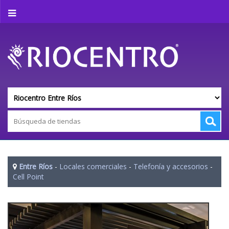
Entre Ríos
-
Locales comerciales
-
Telefonía y accesorios
-
Cell Point