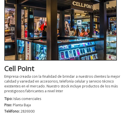
Cell Point
Empresa creada con la finalidad de brindar a nuestros clientes la mejor
calidad y variedad en accesorios, telefonía celular y servicio técnico
existentes en el mercado. Nuestro stock incluye productos de los más
prestigiosos fabricantes a nivel Inter
Tipo:
Islas comerciales
Piso:
Planta Baja
Teléfono:
2839300