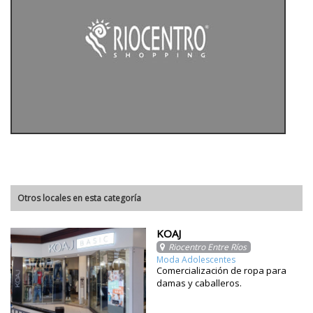
Otros locales en esta categoría
KOAJ
Riocentro Entre Ríos
Moda Adolescentes
Comercialización de ropa para
damas y caballeros.