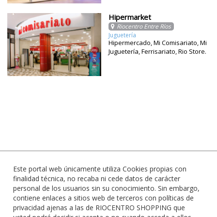
Hipermarket
Riocentro Entre Ríos
Juguetería
Hipermercado, Mi Comisariato, Mi
Juguetería, Ferrisariato, Rio Store.
Este portal web únicamente utiliza Cookies propias con
finalidad técnica, no recaba ni cede datos de carácter
personal de los usuarios sin su conocimiento. Sin embargo,
contiene enlaces a sitios web de terceros con políticas de
privacidad ajenas a las de RIOCENTRO SHOPPING que