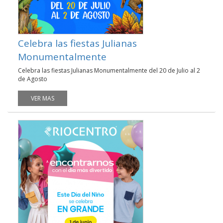
Celebra las fiestas Julianas
Monumentalmente
Celebra las fiestas Julianas Monumentalmente del 20 de Julio al 2
de Agosto
VER MAS