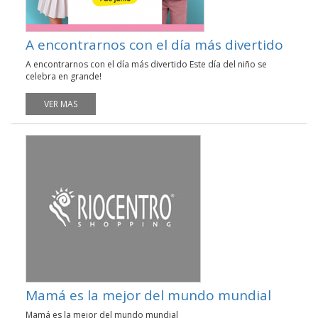
A encontrarnos con el día más divertido
A encontrarnos con el día más divertido Este día del niño se
celebra en grande!
VER MAS
Mamá es la mejor del mundo mundial
Mamá es la mejor del mundo mundial