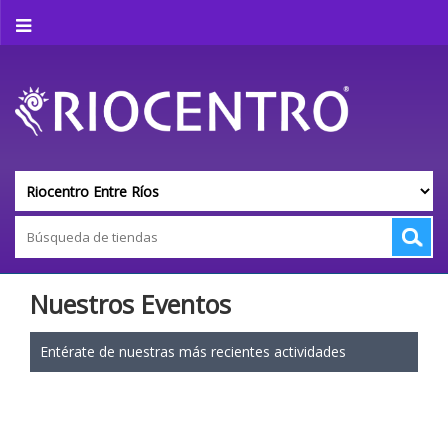
Nuestros Eventos
Entérate de nuestras más recientes actividades