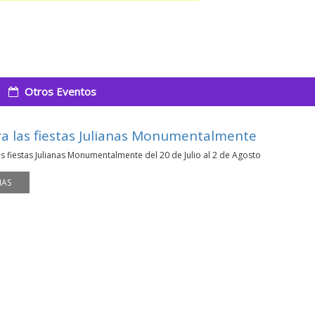
Otros Eventos
ra las fiestas Julianas Monumentalmente
as fiestas Julianas Monumentalmente del 20 de Julio al 2 de Agosto
MAS