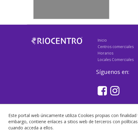
Inicio
Centros comerciales
Horarios
Locales Comerciales
Síguenos en:
Este portal web únicamente utiliza Cookies propias con finalidad 
embargo, contiene enlaces a sitios web de terceros con polític
cuando acceda a ellos.