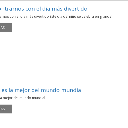
ntrarnos con el día más divertido
rnos con el día más divertido Este día del niño se celebra en grande!
MAS
es la mejor del mundo mundial
a mejor del mundo mundial
MAS