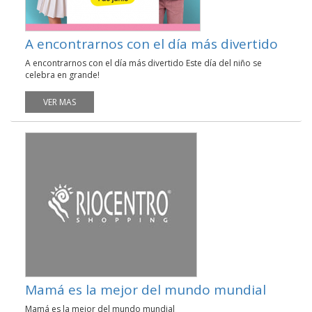
A encontrarnos con el día más divertido
A encontrarnos con el día más divertido Este día del niño se
celebra en grande!
VER MAS
Mamá es la mejor del mundo mundial
Mamá es la mejor del mundo mundial