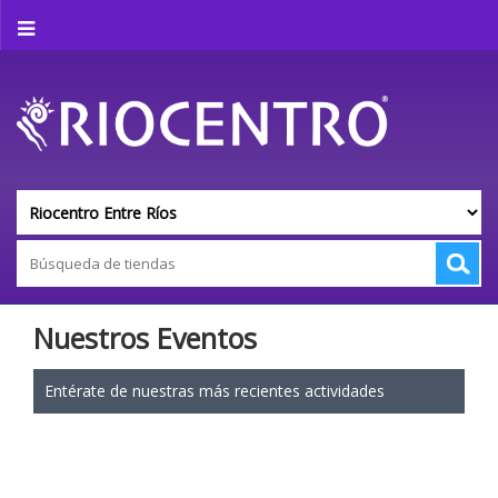
Nuestros Eventos
Entérate de nuestras más recientes actividades