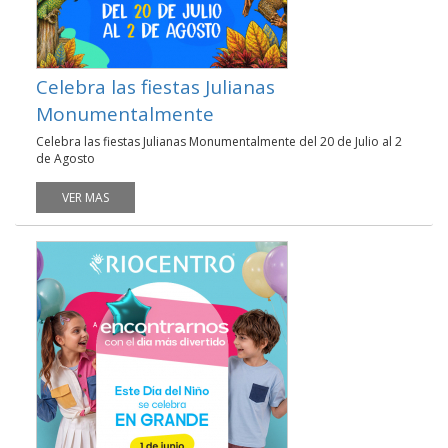
Celebra las fiestas Julianas
Monumentalmente
Celebra las fiestas Julianas Monumentalmente del 20 de Julio al 2
de Agosto
VER MAS