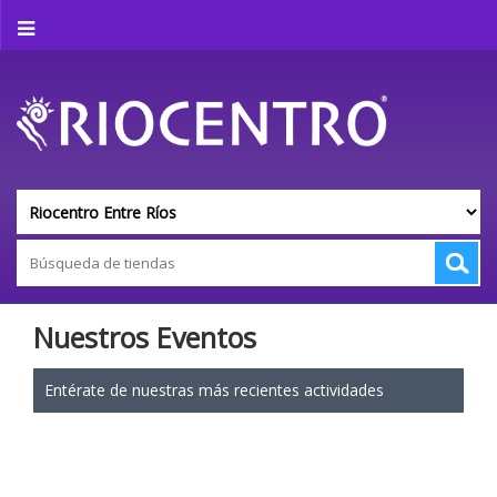
Nuestros Eventos
Entérate de nuestras más recientes actividades