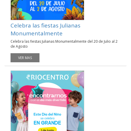
Celebra las fiestas Julianas
Monumentalmente
Celebra las fiestas Julianas Monumentalmente del 20 de Julio al 2
de Agosto
VER MAS