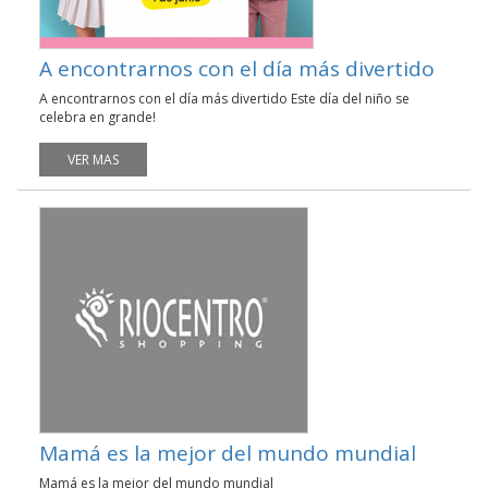
A encontrarnos con el día más divertido
A encontrarnos con el día más divertido Este día del niño se
celebra en grande!
VER MAS
Mamá es la mejor del mundo mundial
Mamá es la mejor del mundo mundial