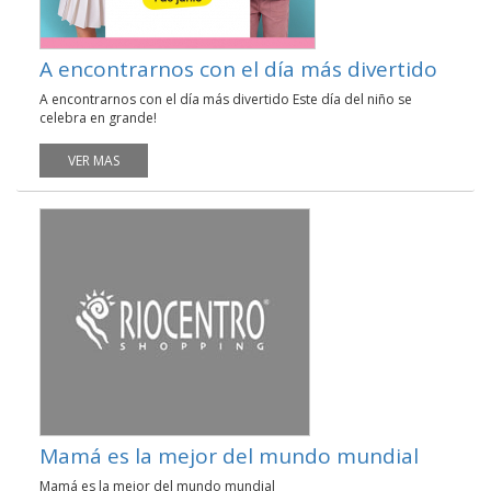
A encontrarnos con el día más divertido
A encontrarnos con el día más divertido Este día del niño se
celebra en grande!
VER MAS
Mamá es la mejor del mundo mundial
Mamá es la mejor del mundo mundial