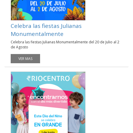
Celebra las fiestas Julianas
Monumentalmente
Celebra las fiestas Julianas Monumentalmente del 20 de Julio al 2
de Agosto
VER MAS