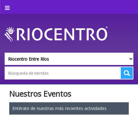
Nuestros Eventos
Entérate de nuestras más recientes actividades