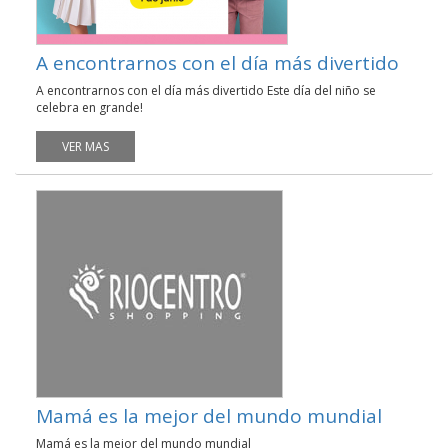
A encontrarnos con el día más divertido
A encontrarnos con el día más divertido Este día del niño se
celebra en grande!
VER MAS
Mamá es la mejor del mundo mundial
Mamá es la mejor del mundo mundial