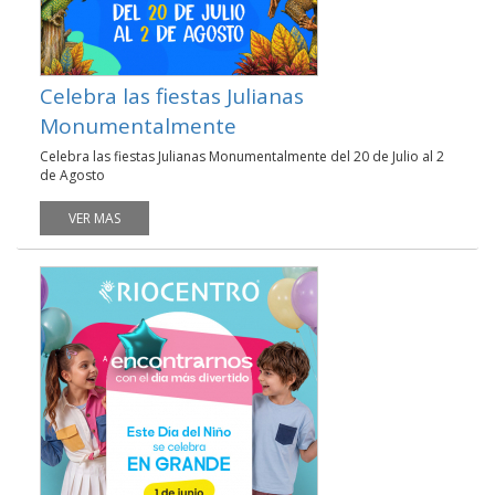
Celebra las fiestas Julianas
Monumentalmente
Celebra las fiestas Julianas Monumentalmente del 20 de Julio al 2
de Agosto
VER MAS