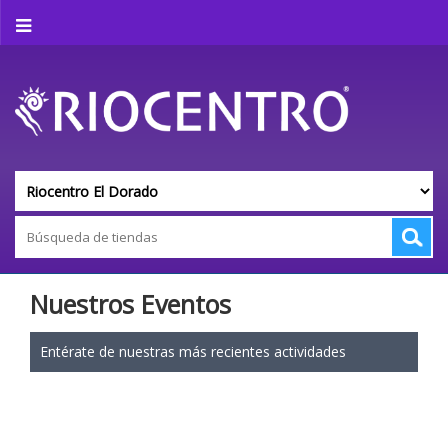
Nuestros Eventos
Entérate de nuestras más recientes actividades