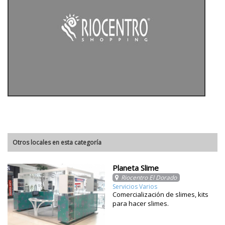
Otros locales en esta categoría
Planeta Slime
Riocentro El Dorado
Servicios Varios
Comercialización de slimes, kits
para hacer slimes.