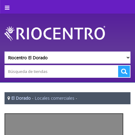
El Dorado
-
Locales comerciales
-