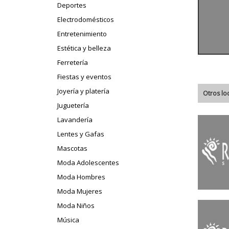
Deportes
Electrodomésticos
Entretenimiento
Estética y belleza
Ferretería
Fiestas y eventos
Joyería y platería
Otros lo
Juguetería
Lavandería
Lentes y Gafas
Mascotas
Moda Adolescentes
Moda Hombres
Moda Mujeres
Moda Niños
Música