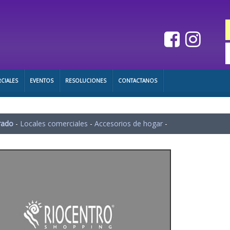
CIALES
EVENTOS
RESOLUCIONES
CONTACTANOS
rado
-
Locales comerciales
-
Accesorios de hogar
-