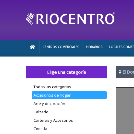
CENTROS COMERCIALES
HORARIOS
LOCALES COMER
Elige una categoría
El Do
Todas las categorias
Accesorios de hogar
Arte y decoración
Calzado
Carteras y Accesorios
Comida