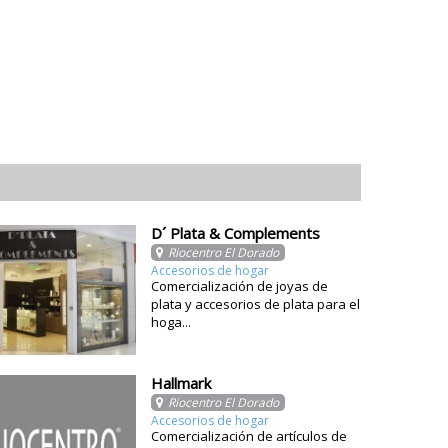
D´ Plata & Complements
Riocentro El Dorado
Accesorios de hogar
Comercialización de joyas de
plata y accesorios de plata para el
hoga...
Hallmark
Riocentro El Dorado
Accesorios de hogar
Comercialización de artículos de