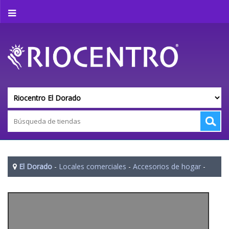
El Dorado
-
Locales comerciales
-
Accesorios de hogar
-