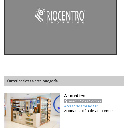
Otros locales en esta categoría
Aromabien
Riocentro El Dorado
Accesorios de hogar
Aromatización de ambientes.