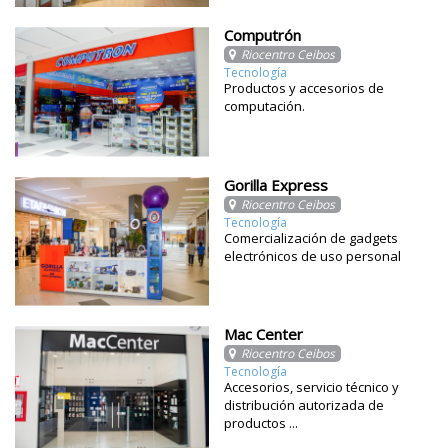
Computrón
Riocentro Ceibos
Tecnología
Productos y accesorios de
computación.
Gorilla Express
Riocentro Ceibos
Tecnología
Comercialización de gadgets
electrónicos de uso personal
Mac Center
Riocentro Ceibos
Tecnología
Accesorios, servicio técnico y
distribución autorizada de
productos ...