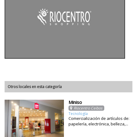
Otros locales en esta categoría
Miniso
Riocentro Ceibos
Tecnología
Comercialización de artículos de:
papelería, electrónica, belleza,...