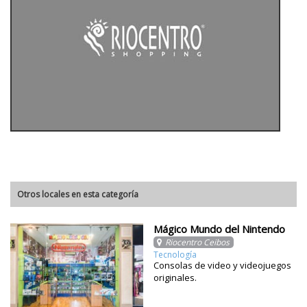
Otros locales en esta categoría
Mágico Mundo del Nintendo
Riocentro Ceibos
Tecnología
Consolas de video y videojuegos
originales.