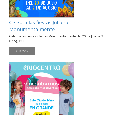
Celebra las fiestas Julianas
Monumentalmente
Celebra las fiestas Julianas Monumentalmente del 20 de Julio al 2
de Agosto
VER MAS