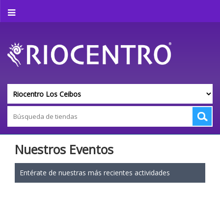
Nuestros Eventos
Entérate de nuestras más recientes actividades