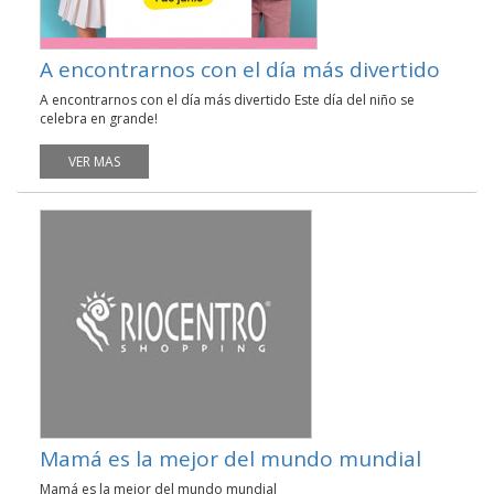
A encontrarnos con el día más divertido
A encontrarnos con el día más divertido Este día del niño se
celebra en grande!
VER MAS
Mamá es la mejor del mundo mundial
Mamá es la mejor del mundo mundial