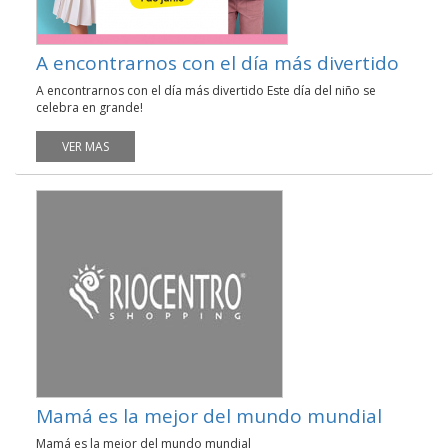
A encontrarnos con el día más divertido
A encontrarnos con el día más divertido Este día del niño se
celebra en grande!
VER MAS
Mamá es la mejor del mundo mundial
Mamá es la mejor del mundo mundial