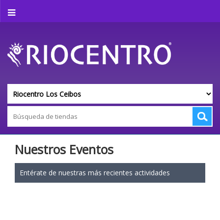
Nuestros Eventos
Entérate de nuestras más recientes actividades