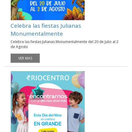
Celebra las fiestas Julianas
Monumentalmente
Celebra las fiestas Julianas Monumentalmente del 20 de Julio al 2
de Agosto
VER MAS