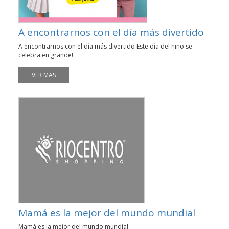
A encontrarnos con el día más divertido
A encontrarnos con el día más divertido Este día del niño se
celebra en grande!
VER MAS
Mamá es la mejor del mundo mundial
Mamá es la mejor del mundo mundial