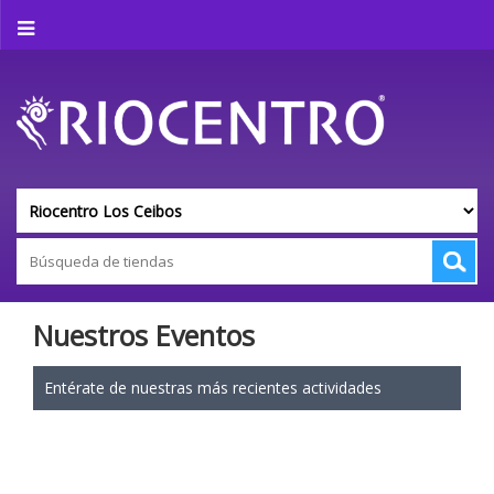
Nuestros Eventos
Entérate de nuestras más recientes actividades