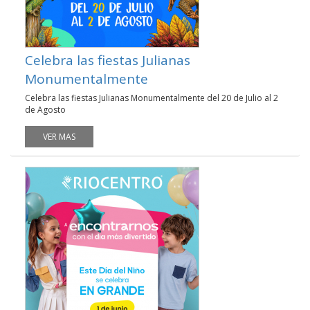
Celebra las fiestas Julianas
Monumentalmente
Celebra las fiestas Julianas Monumentalmente del 20 de Julio al 2
de Agosto
VER MAS