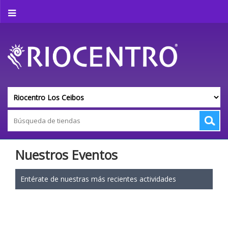
Nuestros Eventos
Entérate de nuestras más recientes actividades