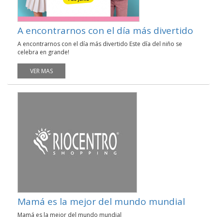
A encontrarnos con el día más divertido
A encontrarnos con el día más divertido Este día del niño se
celebra en grande!
VER MAS
Mamá es la mejor del mundo mundial
Mamá es la mejor del mundo mundial