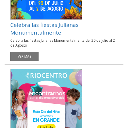
Celebra las fiestas Julianas
Monumentalmente
Celebra las fiestas Julianas Monumentalmente del 20 de Julio al 2
de Agosto
VER MAS