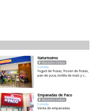
Naturissimo
Riocentro Ceibos
Comida
Yogurt de frutas, frozen de frutas,
pan de yuca, tortilla de maíz y c...
Empanadas de Paco
Riocentro Ceibos
Comida
Venta de empanadas